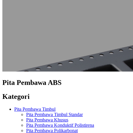
Pita Pembawa ABS
Kategori
Pita Pembawa Timbul
Pita Pembawa Timbul Standar
Pita Pembawa Khusus
Pita Pembawa Konduktif Polistirena
Pita Pembawa Polikarbonat