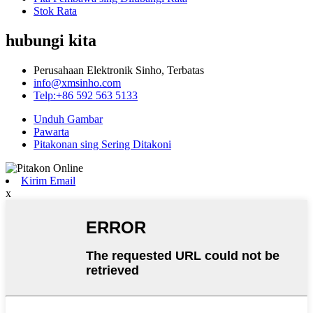
Stok Rata
hubungi kita
Perusahaan Elektronik Sinho, Terbatas
info@xmsinho.com
Telp:+86 592 563 5133
Unduh Gambar
Pawarta
Pitakonan sing Sering Ditakoni
Kirim Email
x