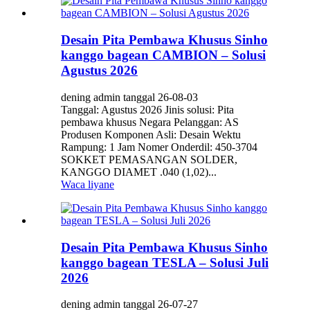
Desain Pita Pembawa Khusus Sinho
kanggo bagean CAMBION – Solusi
Agustus 2026
dening admin tanggal 26-08-03
Tanggal: Agustus 2026 Jinis solusi: Pita
pembawa khusus Negara Pelanggan: AS
Produsen Komponen Asli: Desain Wektu
Rampung: 1 Jam Nomer Onderdil: 450-3704
SOKKET PEMASANGAN SOLDER,
KANGGO DIAMET .040 (1,02)...
Waca liyane
Desain Pita Pembawa Khusus Sinho
kanggo bagean TESLA – Solusi Juli
2026
dening admin tanggal 26-07-27