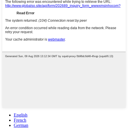
English
French
German