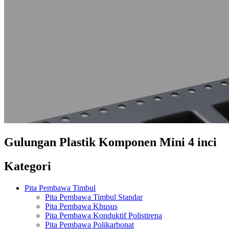
Gulungan Plastik Komponen Mini 4 inci
Kategori
Pita Pembawa Timbul
Pita Pembawa Timbul Standar
Pita Pembawa Khusus
Pita Pembawa Konduktif Polistirena
Pita Pembawa Polikarbonat