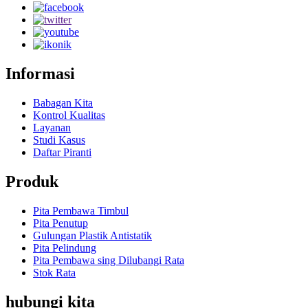
Informasi
Babagan Kita
Kontrol Kualitas
Layanan
Studi Kasus
Daftar Piranti
Produk
Pita Pembawa Timbul
Pita Penutup
Gulungan Plastik Antistatik
Pita Pelindung
Pita Pembawa sing Dilubangi Rata
Stok Rata
hubungi kita