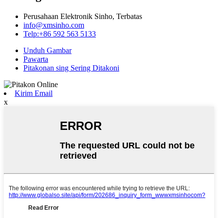
Perusahaan Elektronik Sinho, Terbatas
info@xmsinho.com
Telp:+86 592 563 5133
Unduh Gambar
Pawarta
Pitakonan sing Sering Ditakoni
Kirim Email
x