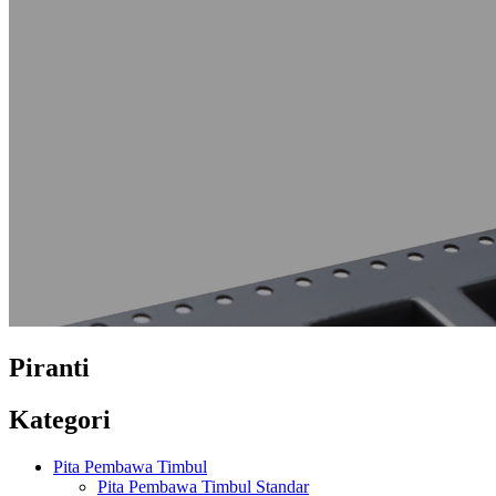
Piranti
Kategori
Pita Pembawa Timbul
Pita Pembawa Timbul Standar