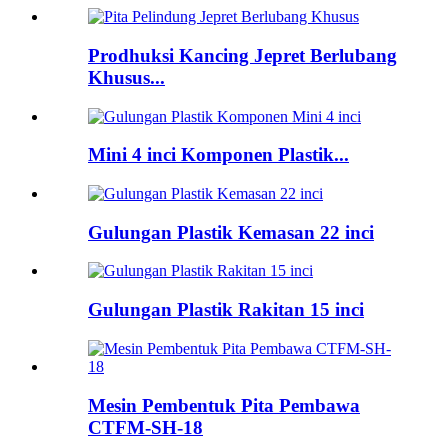
Prodhuksi Kancing Jepret Berlubang
Khusus...
Mini 4 inci Komponen Plastik...
Gulungan Plastik Kemasan 22 inci
Gulungan Plastik Rakitan 15 inci
Mesin Pembentuk Pita Pembawa
CTFM-SH-18