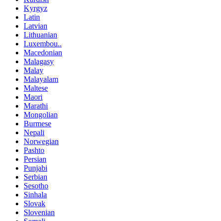
Kyrgyz
Latin
Latvian
Lithuanian
Luxembou..
Macedonian
Malagasy
Malay
Malayalam
Maltese
Maori
Marathi
Mongolian
Burmese
Nepali
Norwegian
Pashto
Persian
Punjabi
Serbian
Sesotho
Sinhala
Slovak
Slovenian