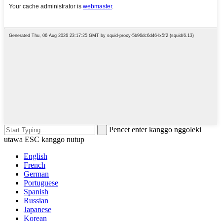
Pencet enter kanggo nggoleki
utawa ESC kanggo nutup
English
French
German
Portuguese
Spanish
Russian
Japanese
Korean