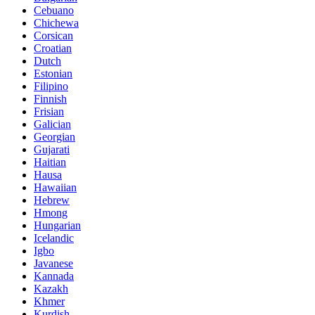
Cebuano
Chichewa
Corsican
Croatian
Dutch
Estonian
Filipino
Finnish
Frisian
Galician
Georgian
Gujarati
Haitian
Hausa
Hawaiian
Hebrew
Hmong
Hungarian
Icelandic
Igbo
Javanese
Kannada
Kazakh
Khmer
Kurdish