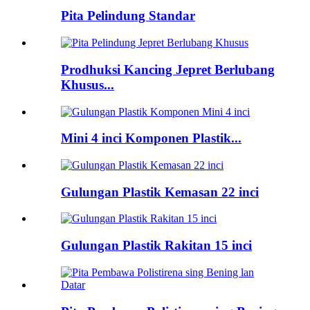
Pita Pelindung Standar
Prodhuksi Kancing Jepret Berlubang
Khusus...
Mini 4 inci Komponen Plastik...
Gulungan Plastik Kemasan 22 inci
Gulungan Plastik Rakitan 15 inci