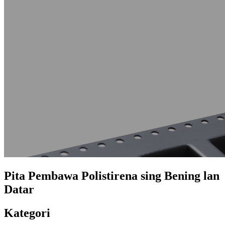
Pita Pembawa Polistirena sing Bening lan
Datar
Kategori