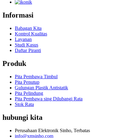
Informasi
Babagan Kita
Kontrol Kualitas
Layanan
Studi Kasus
Daftar Piranti
Produk
Pita Pembawa Timbul
Pita Penutup
Gulungan Plastik Antistatik
Pita Pelindung
Pita Pembawa sing Dilubangi Rata
Stok Rata
hubungi kita
Perusahaan Elektronik Sinho, Terbatas
info@xmsinho.com